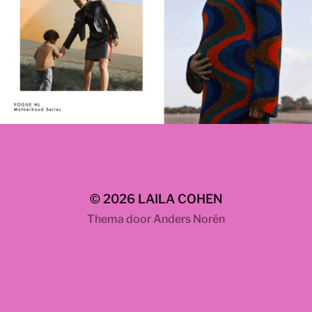
© 2026
LAILA COHEN
Thema door
Anders Norén